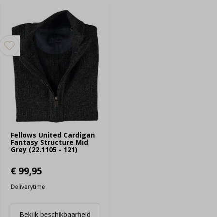
Fellows United Cardigan
Fantasy Structure Mid
Grey (22.1105 - 121)
€ 99,95
Deliverytime
Bekijk beschikbaarheid