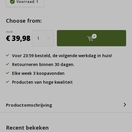
Voorraad: 1
Choose from:
99,95
€ 39,98
Voor 23:59 besteld, de volgende werkdag in huis!
Retourneren binnen 30 dagen.
Elke week 3 koopavonden
Producten van hoge kwaliteit
Productomschrijving
Recent bekeken