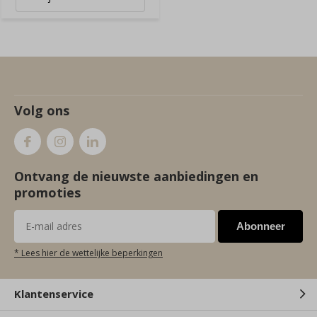
Volg ons
Ontvang de nieuwste aanbiedingen en
promoties
Abonneer
* Lees hier de wettelijke beperkingen
Klantenservice