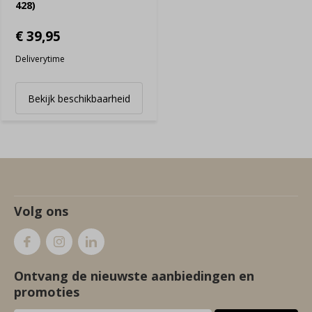
428)
€ 39,95
Deliverytime
Bekijk beschikbaarheid
Volg ons
Ontvang de nieuwste aanbiedingen en
promoties