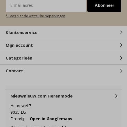
Abonneer
* Lees hier de wettelijke beperkingen
Klantenservice
Mijn account
Categorieën
Contact
Nieuwnieuw.com Herenmode
Hearewei 7
9035 EG
Dronrijp
Open in Googlemaps