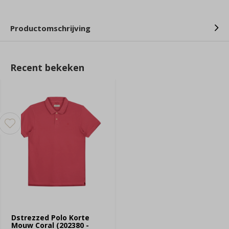
Productomschrijving
Recent bekeken
Dstrezzed Polo Korte
Mouw Coral (202380 -