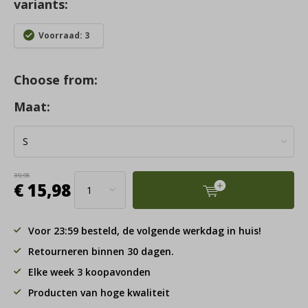
variants:
Voorraad: 3
Choose from:
Maat:
39,95
€ 15,98
Voor 23:59 besteld, de volgende werkdag in huis!
Retourneren binnen 30 dagen.
Elke week 3 koopavonden
Producten van hoge kwaliteit