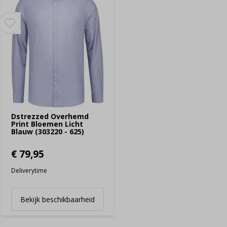
Dstrezzed Overhemd
Print Bloemen Licht
Blauw (303220 - 625)
€ 79,95
Deliverytime
Bekijk beschikbaarheid