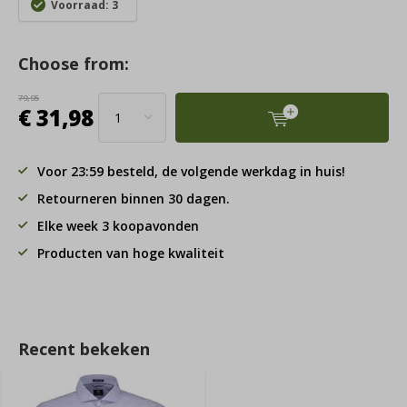
Voorraad: 3
Choose from:
79,95
€ 31,98
Voor 23:59 besteld, de volgende werkdag in huis!
Retourneren binnen 30 dagen.
Elke week 3 koopavonden
Producten van hoge kwaliteit
Recent bekeken