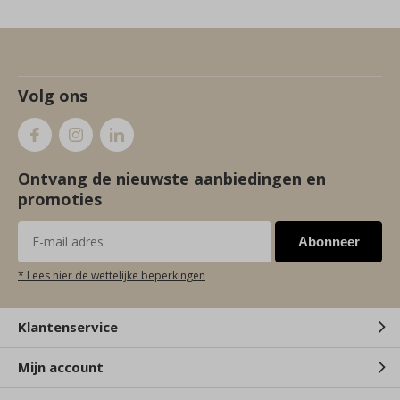
Volg ons
Ontvang de nieuwste aanbiedingen en
promoties
Abonneer
* Lees hier de wettelijke beperkingen
Klantenservice
Mijn account