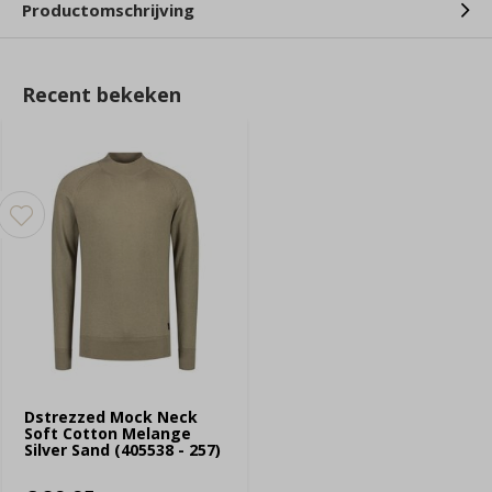
Productomschrijving
Recent bekeken
Dstrezzed Mock Neck
Soft Cotton Melange
Silver Sand (405538 - 257)