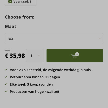
Voorraad: 1
Choose from:
Maat:
89,95
€ 35,98
Voor 23:59 besteld, de volgende werkdag in huis!
Retourneren binnen 30 dagen.
Elke week 3 koopavonden
Producten van hoge kwaliteit