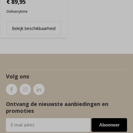
€ 89,95
Deliverytime
Bekijk beschikbaarheid
Volg ons
Ontvang de nieuwste aanbiedingen en
promoties
Abonneer