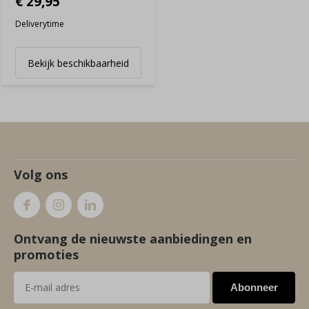
€ 29,95
Deliverytime
Bekijk beschikbaarheid
Volg ons
Ontvang de nieuwste aanbiedingen en
promoties
Abonneer