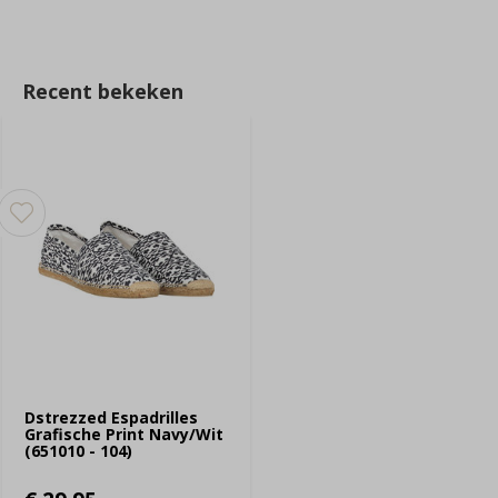
Recent bekeken
Dstrezzed Espadrilles
Grafische Print Navy/Wit
(651010 - 104)