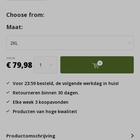
Choose from:
Maat:
199,95
€ 79,98
Voor 23:59 besteld, de volgende werkdag in huis!
Retourneren binnen 30 dagen.
Elke week 3 koopavonden
Producten van hoge kwaliteit
Productomschrijving