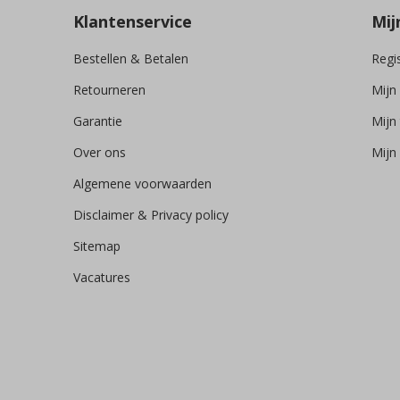
Klantenservice
Mij
Bestellen & Betalen
Regi
Retourneren
Mijn
Garantie
Mijn 
Over ons
Mijn 
Algemene voorwaarden
Disclaimer & Privacy policy
Sitemap
Vacatures