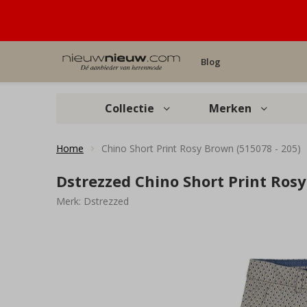
Blog
Collectie
Merken
Home
Chino Short Print Rosy Brown (515078 - 205)
Dstrezzed Chino Short Print Rosy
Merk:
Dstrezzed