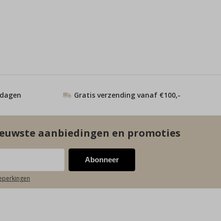
 dagen
Gratis verzending vanaf €100,-
euwste aanbiedingen en promoties
Abonneer
beperkingen