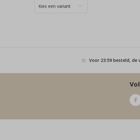
Voor 23:59 besteld, de 
Vol