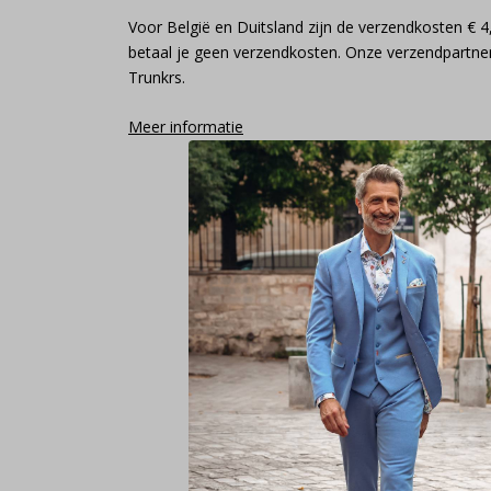
Voor België en Duitsland zijn de verzendkosten € 4
betaal je geen verzendkosten. Onze verzendpartner
Trunkrs.
Meer informatie