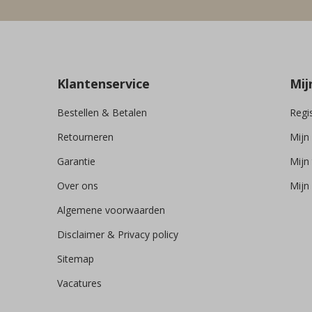
Klantenservice
Mij
Bestellen & Betalen
Regi
Retourneren
Mijn
Garantie
Mijn 
Over ons
Mijn 
Algemene voorwaarden
Disclaimer & Privacy policy
Sitemap
Vacatures