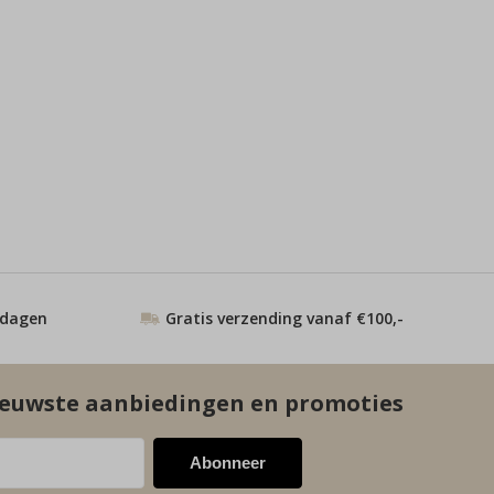
 dagen
Gratis verzending vanaf €100,-
euwste aanbiedingen en promoties
Abonneer