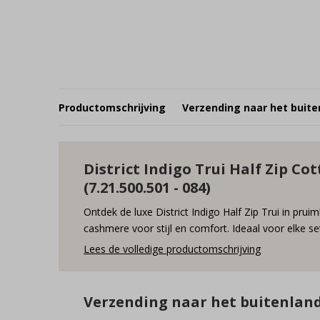
Productomschrijving
Verzending naar het buite
District Indigo Trui Half Zip 
(7.21.500.501 - 084)
Ontdek de luxe District Indigo Half Zip Trui in prui
cashmere voor stijl en comfort. Ideaal voor elke se
Lees de volledige productomschrijving
Verzending naar het buitenlan