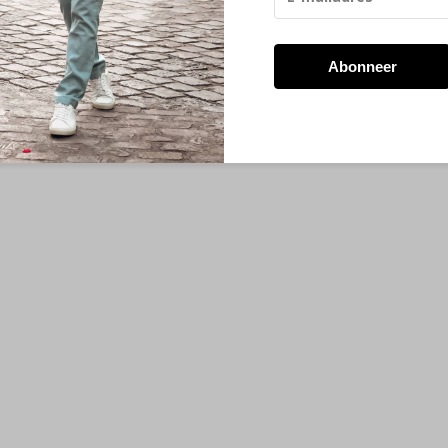
Abonneer