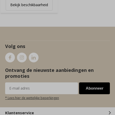
Bekijk beschikbaarheid
Volg ons
Ontvang de nieuwste aanbiedingen en
promoties
Abonneer
* Lees hier de wettelijke beperkingen
Klantenservice