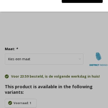
Maat:
*
Voor 23:59 besteld, is de volgende werkdag in huis!
This product is available in the following
variants:
Voorraad: 1