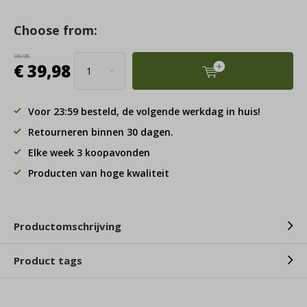
Choose from:
99,95
€ 39,98
Voor 23:59 besteld, de volgende werkdag in huis!
Retourneren binnen 30 dagen.
Elke week 3 koopavonden
Producten van hoge kwaliteit
Productomschrijving
Product tags