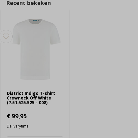
Recent bekeken
District Indigo T-shirt
Crewneck Off White
(7.51.525.525 - 008)
€ 99,95
Deliverytime