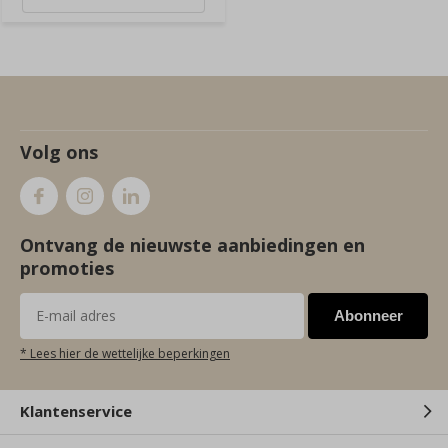
Volg ons
Ontvang de nieuwste aanbiedingen en
promoties
Abonneer
* Lees hier de wettelijke beperkingen
Klantenservice