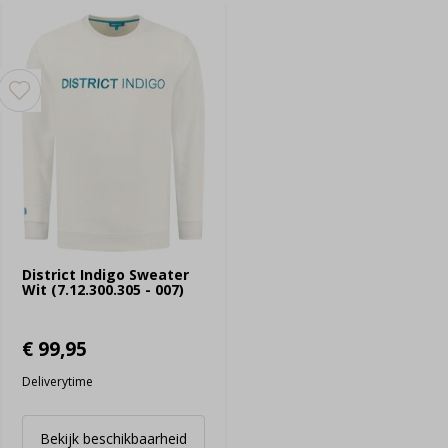
District Indigo Sweater
Wit (7.12.300.305 - 007)
€ 99,95
Deliverytime
Bekijk beschikbaarheid