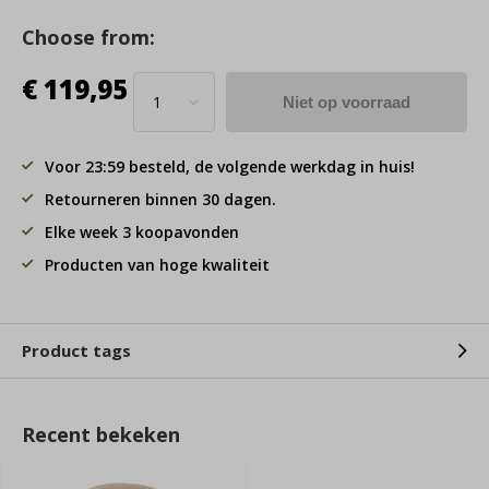
Choose from:
€ 119,95
Niet op voorraad
Voor 23:59 besteld, de volgende werkdag in huis!
Retourneren binnen 30 dagen.
Elke week 3 koopavonden
Producten van hoge kwaliteit
Product tags
Recent bekeken