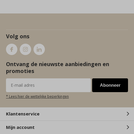
Volg ons
Ontvang de nieuwste aanbiedingen en
promoties
Abonneer
* Lees hier de wettelijke beperkingen
Klantenservice
Mijn account