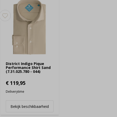
District Indigo Pique
Performance Shirt Sand
(7.31.025.780 - 044)
€ 119,95
Deliverytime
Bekijk beschikbaarheid