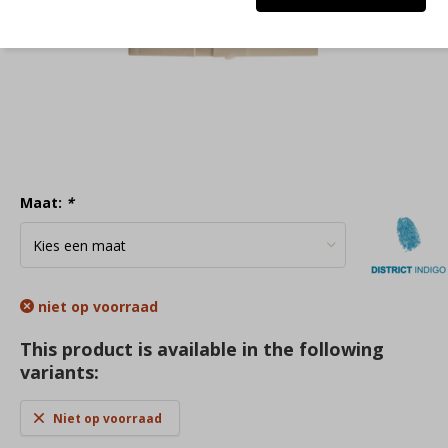
Maat:
*
niet op voorraad
This product is available in the following
variants:
Niet op voorraad