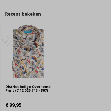
Recent bekeken
District Indigo Overhemd
Print (7.12.026.746 - 307)
€ 99,95