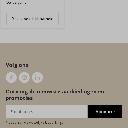
Deliverytime
Bekijk beschikbaarheid
Volg ons
Ontvang de nieuwste aanbiedingen en
promoties
Abonneer
* Lees hier de wettelijke beperkingen