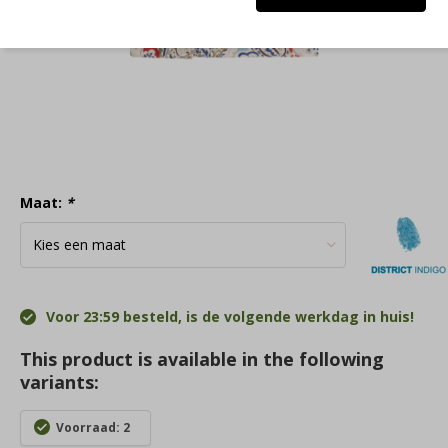
Maat:
*
Voor 23:59 besteld, is de volgende werkdag in huis!
This product is available in the following
variants:
Voorraad: 2