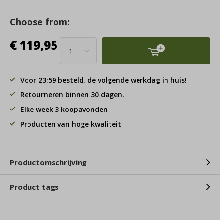
Choose from:
€ 119,95
Voor 23:59 besteld, de volgende werkdag in huis!
Retourneren binnen 30 dagen.
Elke week 3 koopavonden
Producten van hoge kwaliteit
Productomschrijving
Product tags