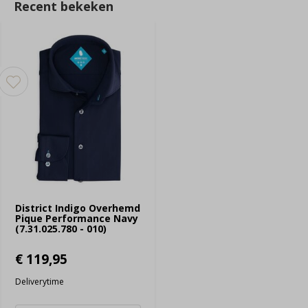
Recent bekeken
District Indigo Overhemd
Pique Performance Navy
(7.31.025.780 - 010)
€ 119,95
Deliverytime