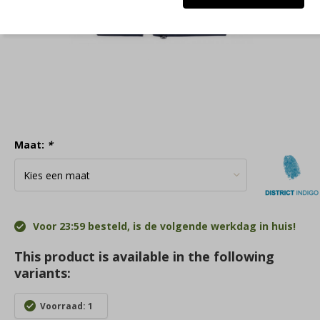
Maat:
*
Voor 23:59 besteld, is de volgende werkdag in huis!
This product is available in the following
variants:
Voorraad: 1