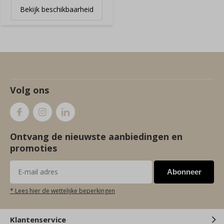
Bekijk beschikbaarheid
Volg ons
Ontvang de nieuwste aanbiedingen en
promoties
Abonneer
* Lees hier de wettelijke beperkingen
Klantenservice