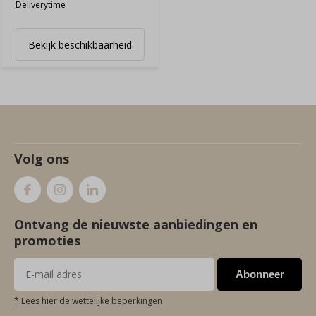
Deliverytime
Bekijk beschikbaarheid
Volg ons
Ontvang de nieuwste aanbiedingen en
promoties
Abonneer
* Lees hier de wettelijke beperkingen