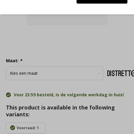
Maat:
*
Voor 23:59 besteld, is de volgende werkdag in huis!
This product is available in the following
variants:
Voorraad: 1