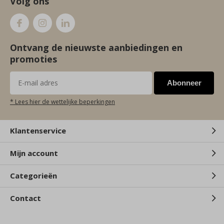
Volg ons
Ontvang de nieuwste aanbiedingen en
promoties
Abonneer
* Lees hier de wettelijke beperkingen
Klantenservice
Mijn account
Categorieën
Contact