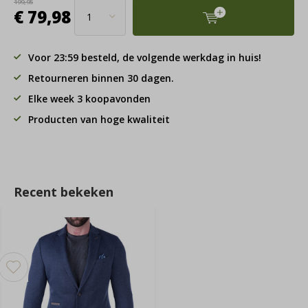
199,95
€ 79,98
Voor 23:59 besteld, de volgende werkdag in huis!
Retourneren binnen 30 dagen.
Elke week 3 koopavonden
Producten van hoge kwaliteit
Recent bekeken