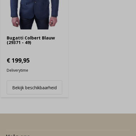
Bugatti Colbert Blauw
(29371 - 49)
€ 199,95
Deliverytime
Bekijk beschikbaarheid