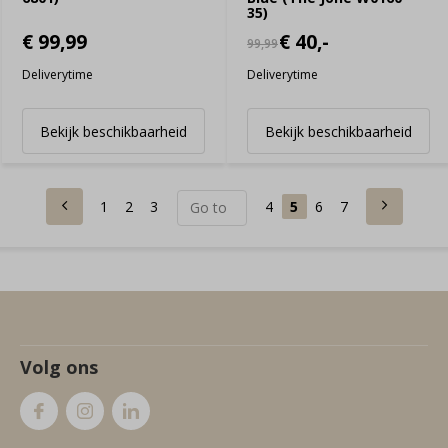
35)
€ 99,99
€ 40,-
99,99
Deliverytime
Deliverytime
Bekijk beschikbaarheid
Bekijk beschikbaarheid
1
2
3
4
5
6
7
Volg ons