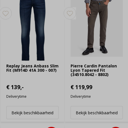
Replay Jeans Anbass Slim
Pierre Cardin Pantalon
Fit (M914D 41A 300 - 007)
Lyon Tapered Fit
(34510.8042 - 8802)
€ 139,-
€ 119,99
Deliverytime
Deliverytime
Bekijk beschikbaarheid
Bekijk beschikbaarheid