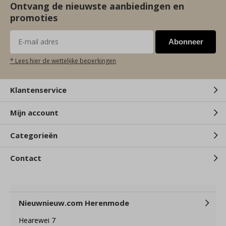
Ontvang de nieuwste aanbiedingen en
promoties
Abonneer
* Lees hier de wettelijke beperkingen
Klantenservice
Mijn account
Categorieën
Contact
Nieuwnieuw.com Herenmode
Hearewei 7