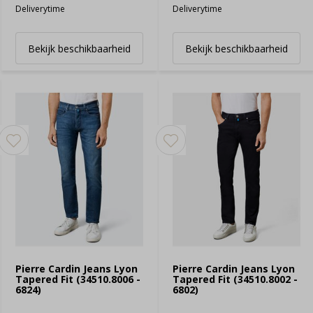
Deliverytime
Deliverytime
Bekijk beschikbaarheid
Bekijk beschikbaarheid
Pierre Cardin Jeans Lyon
Pierre Cardin Jeans Lyon
Tapered Fit (34510.8006 -
Tapered Fit (34510.8002 -
6824)
6802)