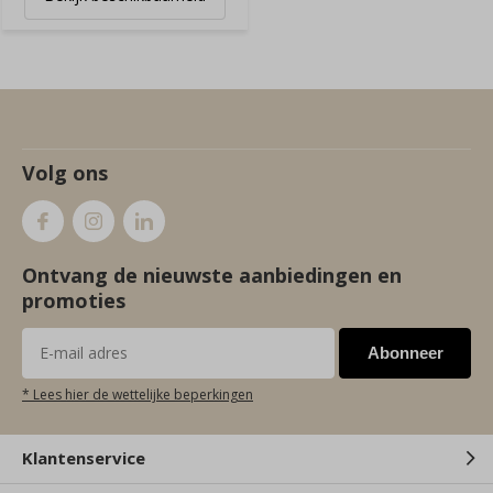
Volg ons
Ontvang de nieuwste aanbiedingen en
promoties
Abonneer
* Lees hier de wettelijke beperkingen
Klantenservice