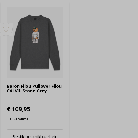
Baron Filou Pullover Filou
CXLVII. Stone Grey
€ 109,95
Deliverytime
Bekijk beschikbaarheid