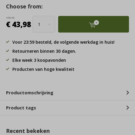
Choose from:
109,95
€ 43,98
Voor 23:59 besteld, de volgende werkdag in huis!
Retourneren binnen 30 dagen.
Elke week 3 koopavonden
Producten van hoge kwaliteit
Productomschrijving
Product tags
Recent bekeken