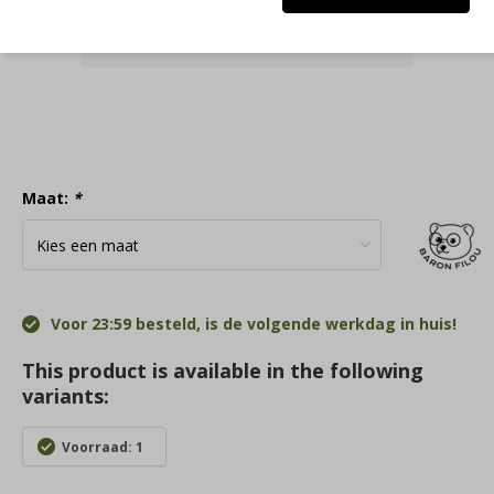
Maat:
*
Voor 23:59 besteld, is de volgende werkdag in huis!
This product is available in the following
variants:
Voorraad: 1