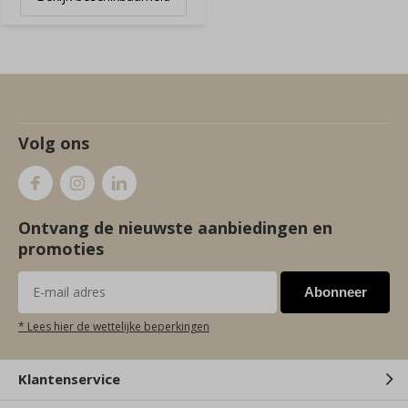
Volg ons
Ontvang de nieuwste aanbiedingen en
promoties
Abonneer
* Lees hier de wettelijke beperkingen
Klantenservice