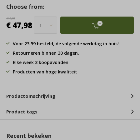
Choose from:
119,95
€ 47,98
Voor 23:59 besteld, de volgende werkdag in huis!
Retourneren binnen 30 dagen.
Elke week 3 koopavonden
Producten van hoge kwaliteit
Productomschrijving
Product tags
Recent bekeken