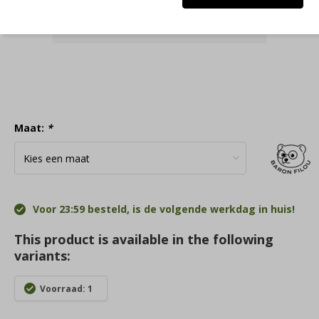
Maat:
*
Voor 23:59 besteld, is de volgende werkdag in huis!
This product is available in the following
variants:
Voorraad: 1