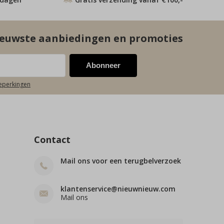
euwste aanbiedingen en promoties
Abonneer
beperkingen
Contact
Mail ons voor een terugbelverzoek
klantenservice@nieuwnieuw.com
Mail ons