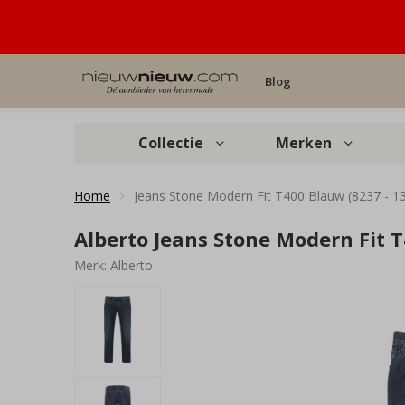
Blog
Collectie
Merken
Home
Jeans Stone Modern Fit T400 Blauw (8237 - 1
Alberto Jeans Stone Modern Fit T
Merk:
Alberto