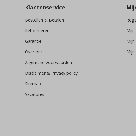
Klantenservice
Mij
Bestellen & Betalen
Regi
Retourneren
Mijn
Garantie
Mijn 
Over ons
Mijn 
Algemene voorwaarden
Disclaimer & Privacy policy
Sitemap
Vacatures