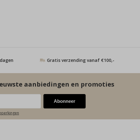
 dagen
Gratis verzending vanaf €100,-
euwste aanbiedingen en promoties
Abonneer
beperkingen