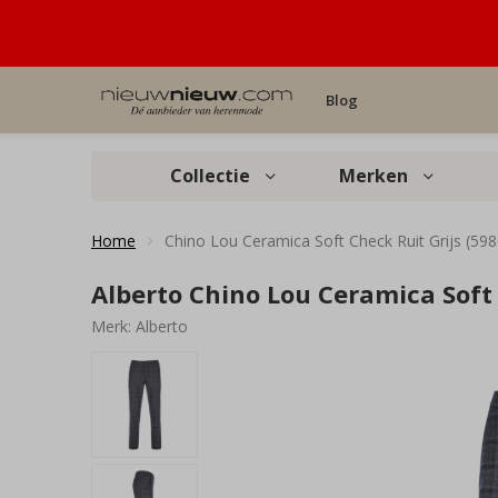
Blog
Collectie
Merken
Home
Chino Lou Ceramica Soft Check Ruit Grijs (59
Alberto Chino Lou Ceramica Soft 
Merk:
Alberto