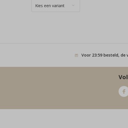
Voor 23:59 besteld, de 
Vol