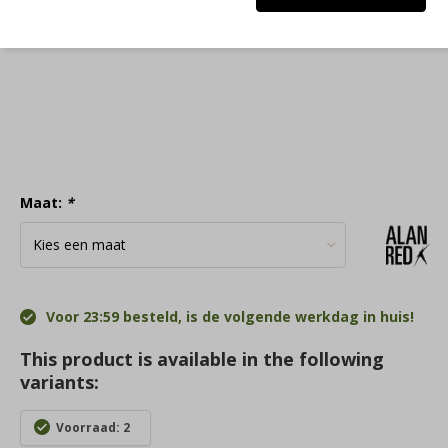
Maat:
*
Voor 23:59 besteld, is de volgende werkdag in huis!
This product is available in the following
variants:
Voorraad: 2