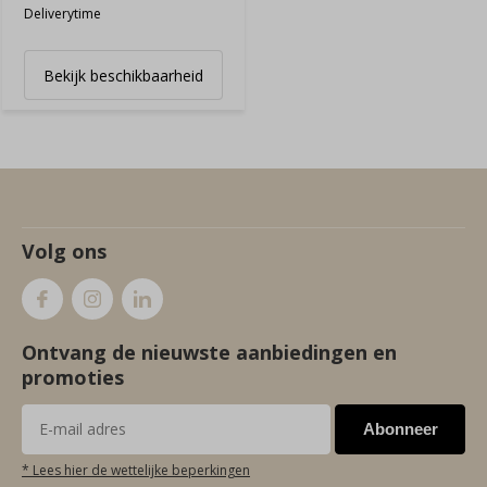
Deliverytime
Bekijk beschikbaarheid
Volg ons
Ontvang de nieuwste aanbiedingen en
promoties
Abonneer
* Lees hier de wettelijke beperkingen