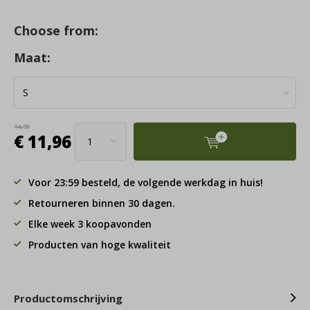
Choose from:
Maat:
14,95
€ 11,96
Voor 23:59 besteld, de volgende werkdag in huis!
Retourneren binnen 30 dagen.
Elke week 3 koopavonden
Producten van hoge kwaliteit
Productomschrijving