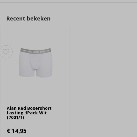
Recent bekeken
Alan Red Boxershort
Lasting 1Pack Wit
(7001/1)
€ 14,95