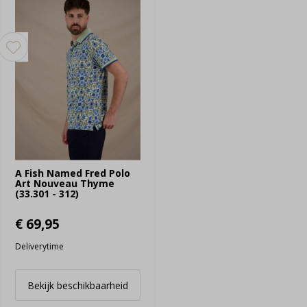
A Fish Named Fred Polo
Art Nouveau Thyme
(33.301 - 312)
€ 69,95
Deliverytime
Bekijk beschikbaarheid