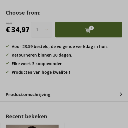
Choose from:
69,95
€ 34,97
Voor 23:59 besteld, de volgende werkdag in huis!
Retourneren binnen 30 dagen.
Elke week 3 koopavonden
Producten van hoge kwaliteit
Productomschrijving
Recent bekeken