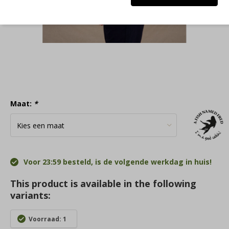
Maat:
*
Voor 23:59 besteld, is de volgende werkdag in huis!
This product is available in the following
variants:
Voorraad: 1