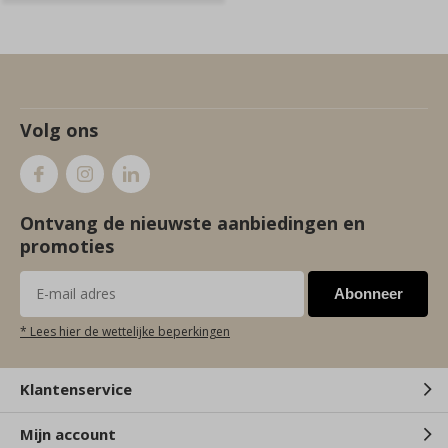
Volg ons
Ontvang de nieuwste aanbiedingen en
promoties
Abonneer
* Lees hier de wettelijke beperkingen
Klantenservice
Mijn account