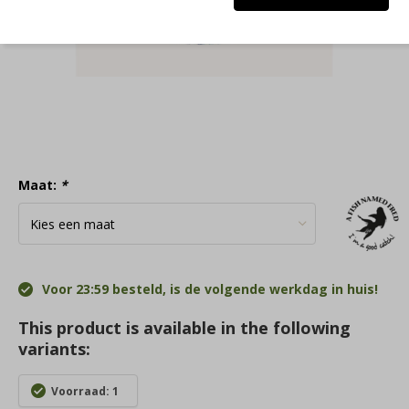
Maat:
*
Voor 23:59 besteld, is de volgende werkdag in huis!
This product is available in the following
variants:
Voorraad: 1