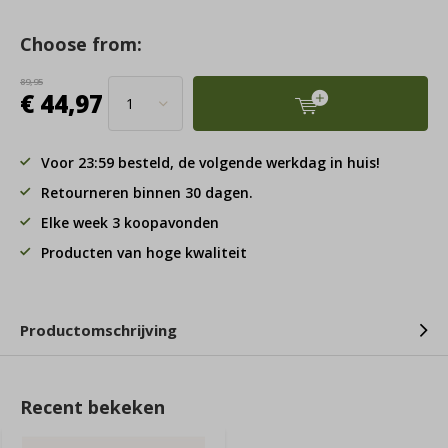
Choose from:
89,95
€ 44,97
Voor 23:59 besteld, de volgende werkdag in huis!
Retourneren binnen 30 dagen.
Elke week 3 koopavonden
Producten van hoge kwaliteit
Productomschrijving
Recent bekeken