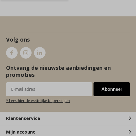
Volg ons
Ontvang de nieuwste aanbiedingen en
promoties
Abonneer
* Lees hier de wettelijke beperkingen
Klantenservice
Mijn account