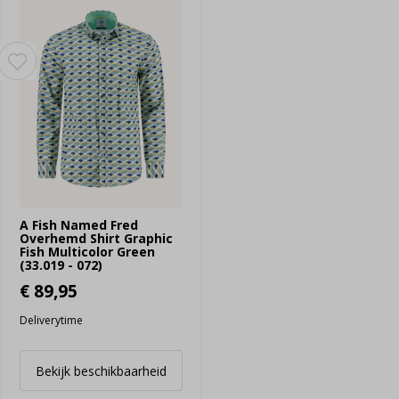
A Fish Named Fred
Overhemd Shirt Graphic
Fish Multicolor Green
(33.019 - 072)
€ 89,95
Deliverytime
Bekijk beschikbaarheid