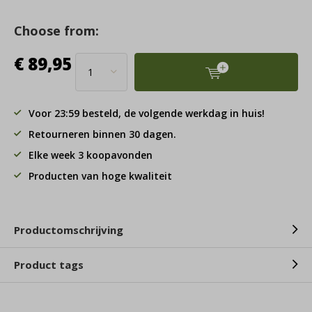
Choose from:
€ 89,95
Voor 23:59 besteld, de volgende werkdag in huis!
Retourneren binnen 30 dagen.
Elke week 3 koopavonden
Producten van hoge kwaliteit
Productomschrijving
Product tags