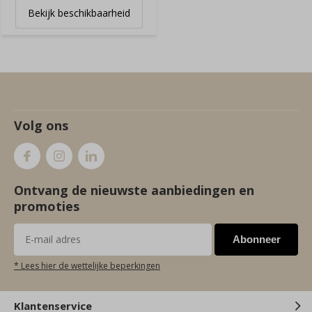
Bekijk beschikbaarheid
Volg ons
Ontvang de nieuwste aanbiedingen en
promoties
Abonneer
* Lees hier de wettelijke beperkingen
Klantenservice