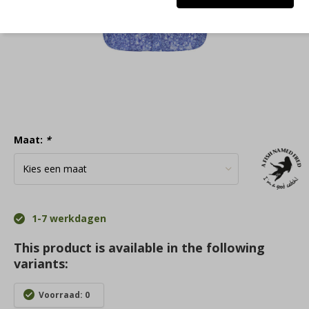
Maat:
*
1-7 werkdagen
This product is available in the following
variants:
Voorraad: 0