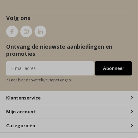
Volg ons
Ontvang de nieuwste aanbiedingen en
promoties
Abonneer
* Lees hier de wettelijke beperkingen
Klantenservice
Mijn account
Categorieën