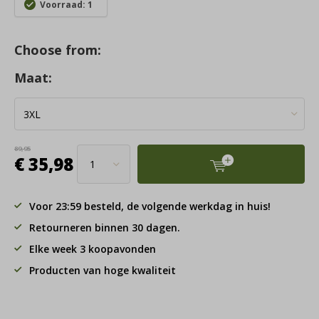
Voorraad: 1
Choose from:
Maat:
89,95
€ 35,98
Voor 23:59 besteld, de volgende werkdag in huis!
Retourneren binnen 30 dagen.
Elke week 3 koopavonden
Producten van hoge kwaliteit