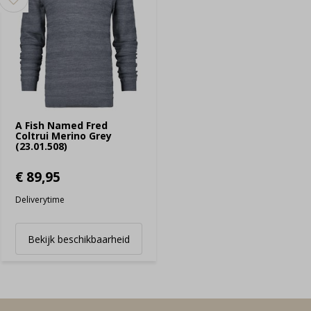
A Fish Named Fred
Coltrui Merino Grey
(23.01.508)
€ 89,95
Deliverytime
Bekijk beschikbaarheid