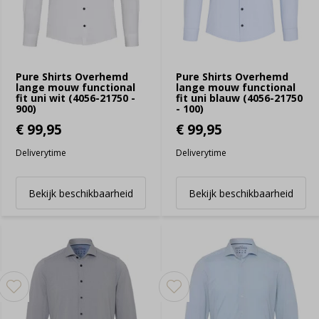
Pure Shirts Overhemd
Pure Shirts Overhemd
lange mouw functional
lange mouw functional
fit uni wit (4056-21750 -
fit uni blauw (4056-21750
900)
- 100)
€ 99,95
€ 99,95
Deliverytime
Deliverytime
Bekijk beschikbaarheid
Bekijk beschikbaarheid