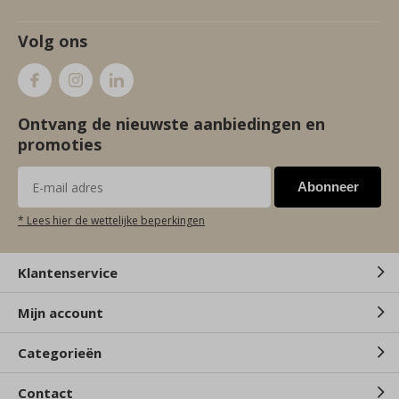
Volg ons
Ontvang de nieuwste aanbiedingen en
promoties
Abonneer
* Lees hier de wettelijke beperkingen
Klantenservice
Mijn account
Categorieën
Contact