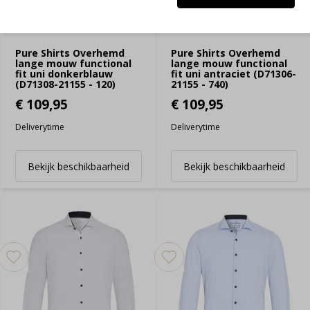
Pure Shirts Overhemd
Pure Shirts Overhemd
lange mouw functional
lange mouw functional
fit uni donkerblauw
fit uni antraciet (D71306-
(D71308-21155 - 120)
21155 - 740)
€ 109,95
€ 109,95
Deliverytime
Deliverytime
Bekijk beschikbaarheid
Bekijk beschikbaarheid