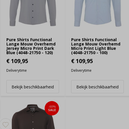
Pure Shirts Functional
Pure Shirts Functional
Lange Mouw Overhemd
Lange Mouw Overhemd
Jersey Micro Print Dark
Micro Print Light Blue
Blue (4048-21750 - 120)
(4048-21750 - 100)
€ 109,95
€ 109,95
Deliverytime
Deliverytime
Bekijk beschikbaarheid
Bekijk beschikbaarheid
-60%
SALE