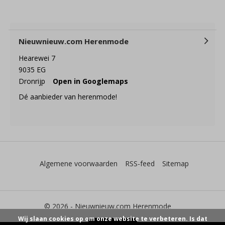
Nieuwnieuw.com Herenmode
Hearewei 7
9035 EG
Dronrijp
Open in Googlemaps
Dé aanbieder van herenmode!
Algemene voorwaarden
RSS-feed
Sitemap
© 2026 -
Nieuwnieuw.com Herenmode
Wij slaan cookies op om onze website te verbeteren. Is dat