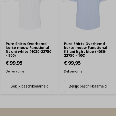
Pure Shirts Overhemd
Pure Shirts Overhemd
korte mouw Functional
korte mouw Functional
fit uni white (4030-22750
fit uni light blue (4030-
- 900)
22750 - 100)
€ 99,95
€ 99,95
Deliverytime
Deliverytime
Bekijk beschikbaarheid
Bekijk beschikbaarheid