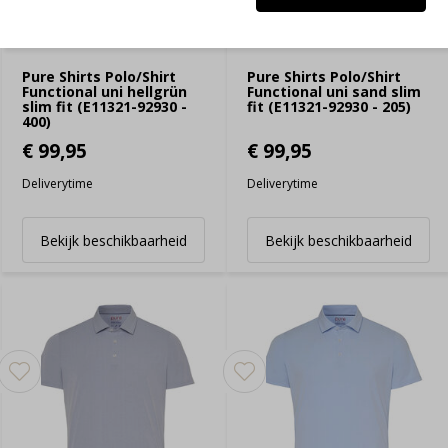
Pure Shirts Polo/Shirt
Pure Shirts Polo/Shirt
Functional uni hellgrün
Functional uni sand slim
slim fit (E11321-92930 -
fit (E11321-92930 - 205)
400)
€ 99,95
€ 99,95
Deliverytime
Deliverytime
Bekijk beschikbaarheid
Bekijk beschikbaarheid