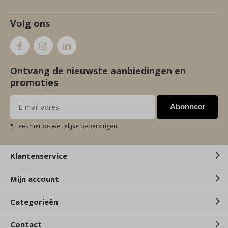
Volg ons
Ontvang de nieuwste aanbiedingen en
promoties
Abonneer
* Lees hier de wettelijke beperkingen
Klantenservice
Mijn account
Categorieën
Contact