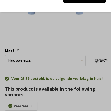
Maat:
*
Voor 23:59 besteld, is de volgende werkdag in huis!
This product is available in the following
variants:
Voorraad: 3