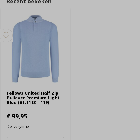
Recent bekeken
Fellows United Half Zip
Pullover Premium Light
Blue (61.1143 - 119)
€ 99,95
Deliverytime