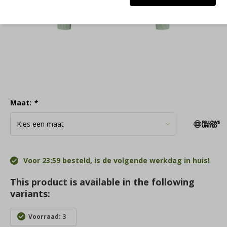
Maat:
*
Voor 23:59 besteld, is de volgende werkdag in huis!
This product is available in the following
variants:
Voorraad: 3