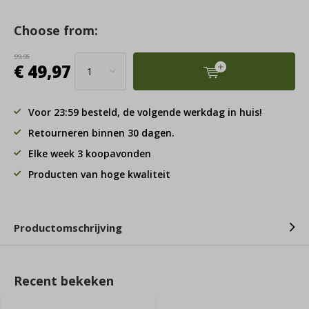
Choose from:
99,95
€ 49,97
Voor 23:59 besteld, de volgende werkdag in huis!
Retourneren binnen 30 dagen.
Elke week 3 koopavonden
Producten van hoge kwaliteit
Productomschrijving
Recent bekeken