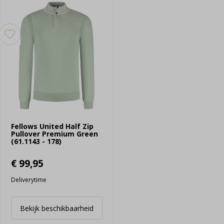
Fellows United Half Zip
Pullover Premium Green
(61.1143 - 178)
€ 99,95
Deliverytime
Bekijk beschikbaarheid