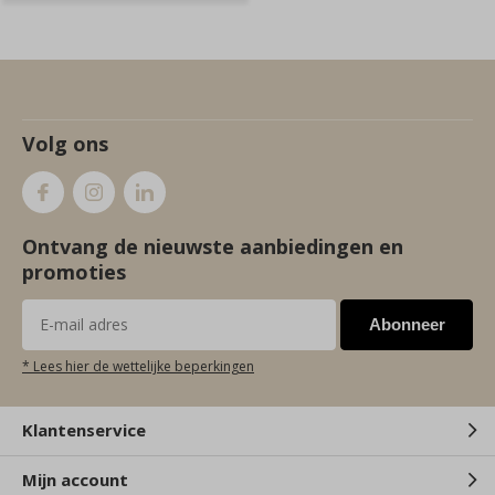
Volg ons
Ontvang de nieuwste aanbiedingen en
promoties
Abonneer
* Lees hier de wettelijke beperkingen
Klantenservice
Mijn account