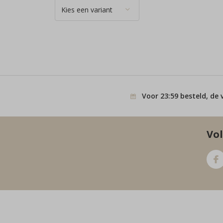
Voor 23:59 besteld, de 
Vol