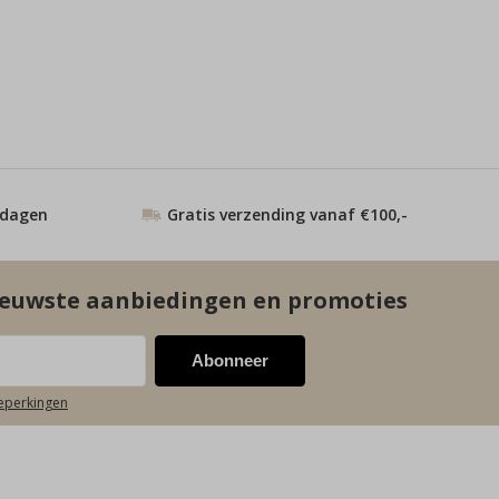
 dagen
Gratis verzending vanaf €100,-
euwste aanbiedingen en promoties
Abonneer
beperkingen