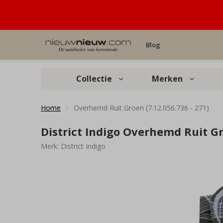
Blog
Collectie
Merken
Home
Overhemd Ruit Groen (7.12.056.736 - 271)
District Indigo Overhemd Ruit Gr
Merk:
District Indigo