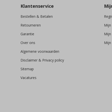
Klantenservice
Mij
Bestellen & Betalen
Regi
Retourneren
Mijn
Garantie
Mijn 
Over ons
Mijn 
Algemene voorwaarden
Disclaimer & Privacy policy
Sitemap
Vacatures