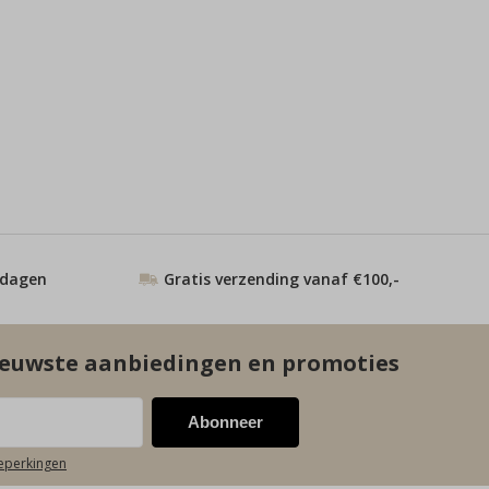
 dagen
Gratis verzending vanaf €100,-
euwste aanbiedingen en promoties
Abonneer
beperkingen