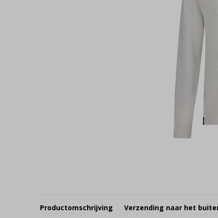
Productomschrijving
Verzending naar het buite