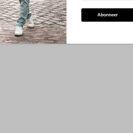
Abonneer