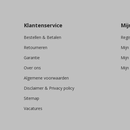
Klantenservice
Mij
Bestellen & Betalen
Regi
Retourneren
Mijn
Garantie
Mijn 
Over ons
Mijn 
Algemene voorwaarden
Disclaimer & Privacy policy
Sitemap
Vacatures