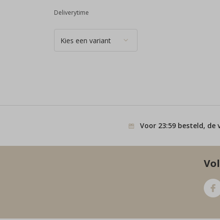
Deliverytime
Voor 23:59 besteld, de 
Vol