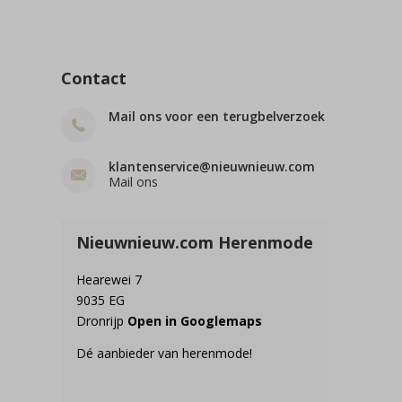
Contact
Mail ons voor een terugbelverzoek
klantenservice@nieuwnieuw.com
Mail ons
Nieuwnieuw.com Herenmode
Hearewei 7
9035 EG
Dronrijp
Open in Googlemaps
Dé aanbieder van herenmode!