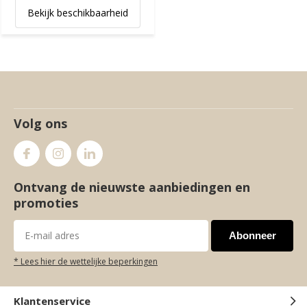
Bekijk beschikbaarheid
Volg ons
Ontvang de nieuwste aanbiedingen en
promoties
Abonneer
* Lees hier de wettelijke beperkingen
Klantenservice