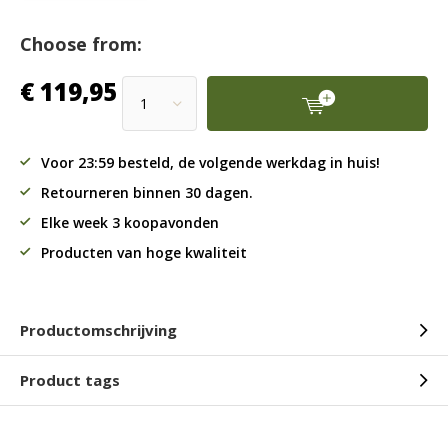
Choose from:
€ 119,95
Voor 23:59 besteld, de volgende werkdag in huis!
Retourneren binnen 30 dagen.
Elke week 3 koopavonden
Producten van hoge kwaliteit
Productomschrijving
Product tags