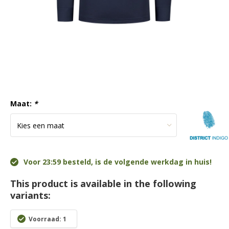
Maat:
*
Voor 23:59 besteld, is de volgende werkdag in huis!
This product is available in the following
variants:
Voorraad: 1