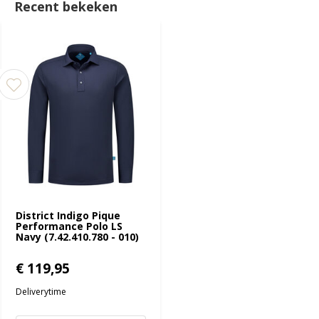
Recent bekeken
District Indigo Pique
Performance Polo LS
Navy (7.42.410.780 - 010)
€ 119,95
Deliverytime