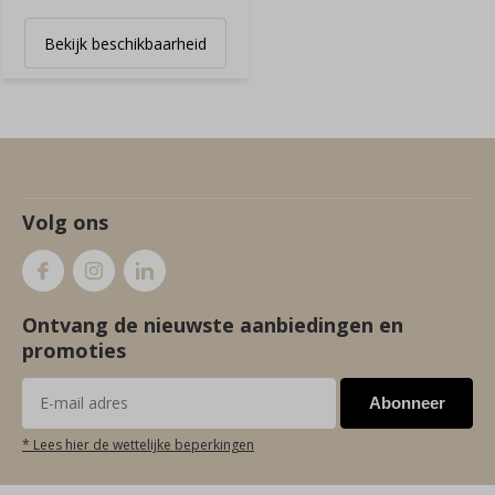
Bekijk beschikbaarheid
Volg ons
Ontvang de nieuwste aanbiedingen en
promoties
Abonneer
* Lees hier de wettelijke beperkingen