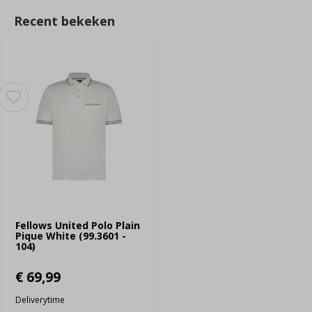
Recent bekeken
Fellows United Polo Plain
Pique White (99.3601 -
104)
€ 69,99
Deliverytime