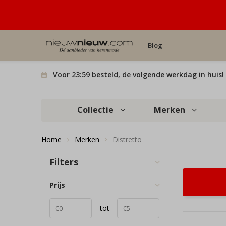
Blog
Voor 23:59 besteld, de volgende werkdag in huis!
Collectie
Merken
Home
Merken
Distretto
Filters
Prijs
tot